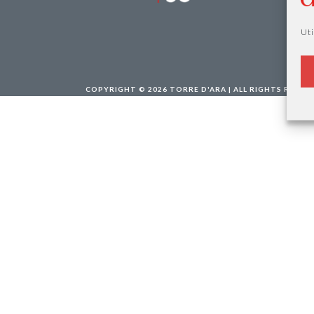
Uti
COPYRIGHT © 2026
TORRE D'ARA
| ALL RIGHTS RESER