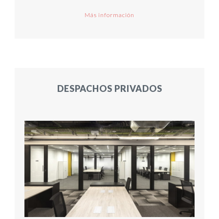
Más información
DESPACHOS PRIVADOS