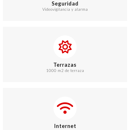
Seguridad
Videovigilancia y alarma
Terrazas
1000 m2 de terraza
Internet