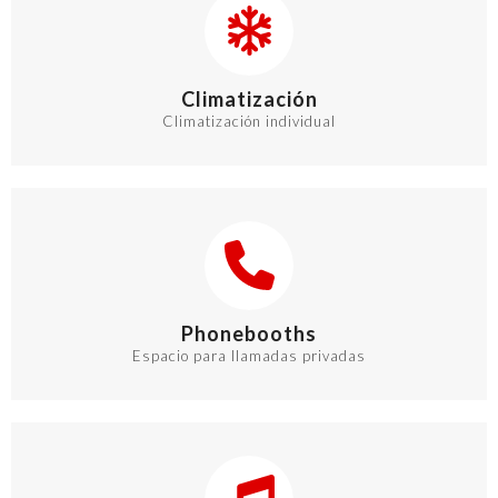
Climatización
Climatización individual
Phonebooths
Espacio para llamadas privadas