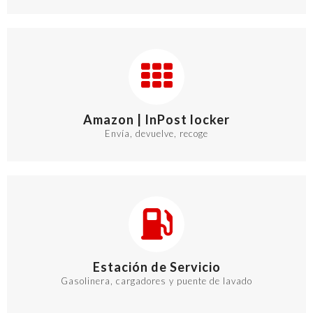
Amazon | InPost locker
Envía, devuelve, recoge
Estación de Servicio
Gasolinera, cargadores y puente de lavado