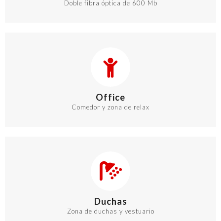
Doble fibra óptica de 600 Mb
Office
Comedor y zona de relax
Duchas
Zona de duchas y vestuario