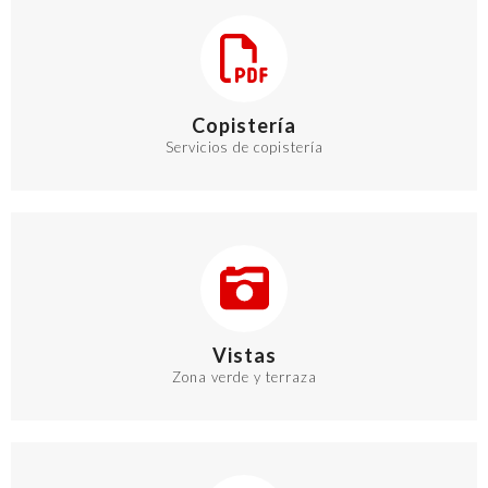
Copistería
Servicios de copistería
Vistas
Zona verde y terraza