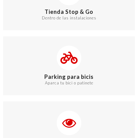
Tienda Stop & Go
Dentro de las instalaciones
Parking para bicis
Aparca tu bici o patinete