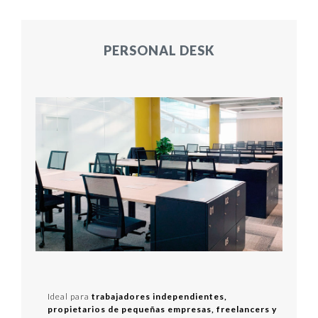
PERSONAL DESK
Ideal para
trabajadores independientes,
propietarios de pequeñas empresas, freelancers y