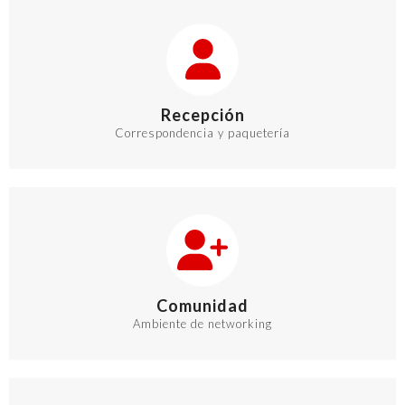
Recepción
Correspondencia y paquetería
Comunidad
Ambiente de networking