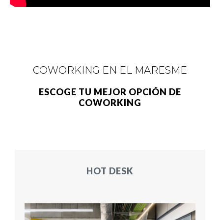
COWORKING EN EL MARESME
ESCOGE TU MEJOR OPCIÓN DE
COWORKING
HOT DESK