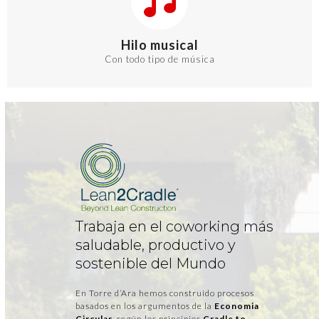
Hilo musical
Con todo tipo de música
Trabaja en el coworking más
saludable, productivo y
sostenible del Mundo
En Torre d’Ara hemos construido procesos
basados en los argumentos de la
Economia
Circular,
según los principios
Cradle to