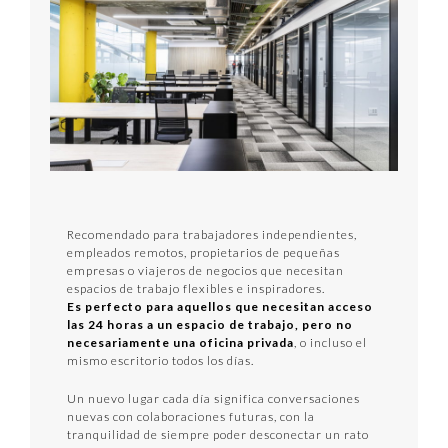
Recomendado para trabajadores independientes,
empleados remotos, propietarios de pequeñas
empresas o viajeros de negocios que necesitan
espacios de trabajo flexibles e inspiradores.
Es perfecto para aquellos que necesitan acceso
las 24 horas a un espacio de trabajo, pero no
necesariamente una oficina privada
, o incluso el
mismo escritorio todos los días.
Un nuevo lugar cada día significa conversaciones
nuevas con colaboraciones futuras, con la
tranquilidad de siempre poder desconectar un rato