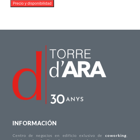
INFORMACIÓN
Centro de negocios
en edificio exlusivo de
coworking
,