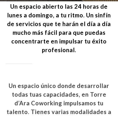
Un espacio abierto las
24 horas de
lunes a domingo, a tu ritmo.
Un sinfín
de servicios que te harán el día a día
mucho más fácil para que puedas
concentrarte en impulsar tu éxito
profesional.
Un espacio único donde desarrollar
todas tuas capacidades, en
Torre
d’Ara Coworking
impulsamos tu
talento. Tienes varias modalidades a