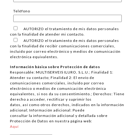
Teléfono
AUTORIZO el tratamiento de mis datos personales
con la finalidad de atender mi contacto.
AUTORIZO el tratamiento de mis datos personales
con la finalidad de recibir comunicaciones comerciales,
incluido por correo electrónico y medios de comunicación
electrónica equivalentes.
Información básica sobre Protección de datos
Responsable: MULTISERVEIS ILURO, S.L.U.; Finalidad 1:
Atender su contacto; Finalidad 2: El envío de
comunicaciones comerciales, incluido por correo
electrónico o medios de comunicación electrónica
equivalentes, si nos da su consentimiento.; Derechos: Tiene
derecho a acceder, rectificar y suprimir los
datos, así como otros derechos, indicados en la información
adicional; Información adicional: Puede
consultar la información adicional y detallada sobre
Protección de Datos en nuestra página web:
Aquí