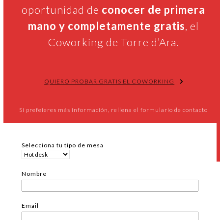
oportunidad de
conocer de primera
mano y completamente gratis
, el
Coworking de Torre d’Ara.
QUIERO PROBAR GRATIS EL COWORKING
Si prefeieres más información, rellena el formulario de contacto
Selecciona tu tipo de mesa
Nombre
Email