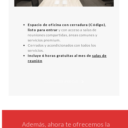
Espacio de oficina con cerradura (Código),
listo para entrar
y con acceso a salas de
reuniones compartidas, áreas comunes y
servicios premium.
Cerrados y acondicionados con todos los
servicios.
Incluye 6 horas gratuitas al mes de
salas de
reunión
CONOCER PRECIO
Además, ahora te ofrecemos la