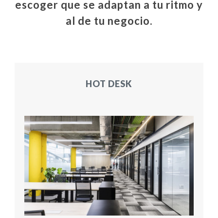
escoger que se adaptan a tu ritmo y
al de tu negocio.
HOT DESK