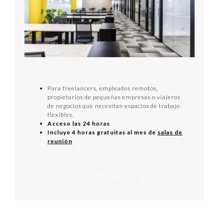
Para freelancers, empleados remotos,
propietarios de pequeñas empresas o viajeros
de negocios que necesitan espacios de trabajo
flexibles.
Acceso las 24 horas
Incluye 4 horas gratuitas al mes de
salas de
reunión
CONOCER PRECIO