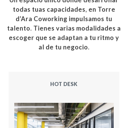
todas tuas capacidades, en
Torre
d’Ara Coworking
impulsamos tu
talento. Tienes varias modalidades a
escoger que se adaptan a tu ritmo y
al de tu negocio.
HOT DESK