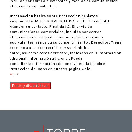
incluido por correo electrónico y medios de comunicación
electrónica equivalentes.
Información básica sobre Protección de datos
Responsable: MULTISERVEIS ILURO, S.L.U.; Finalidad 1:
Atender su contacto; Finalidad 2: El envío de
comunicaciones comerciales, incluido por correo
electrónico o medios de comunicación electrónica
equivalentes, si nos da su consentimiento.; Derechos: Tiene
derecho a acceder, rectificar y suprimir los
datos, así como otros derechos, indicados en la información
adicional; Información adicional: Puede
consultar la información adicional y detallada sobre
Protección de Datos en nuestra página web:
Aquí