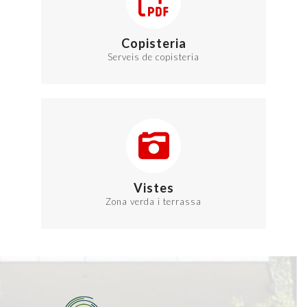
Copisteria
Serveis de copisteria
Vistes
Zona verda i terrassa