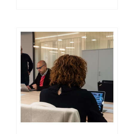
PREU I DISPONIBILITAT