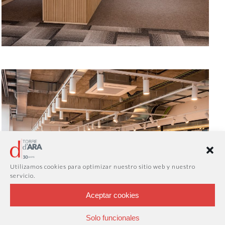
Utilizamos cookies para optimizar nuestro sitio web y nuestro
servicio.
Aceptar cookies
Solo funcionales