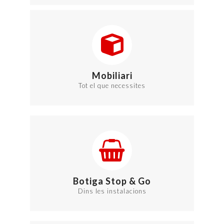
Mobiliari
Tot el que necessites
Botiga Stop & Go
Dins les instalacions