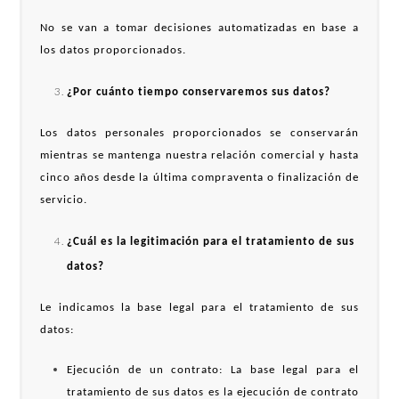
No se van a tomar decisiones automatizadas en base a
los datos proporcionados.
¿Por cuánto tiempo conservaremos sus datos?
Los datos personales proporcionados se conservarán
mientras se mantenga nuestra relación comercial y hasta
cinco años desde la última compraventa o finalización de
servicio.
¿Cuál es la legitimación para el tratamiento de sus
datos?
Le indicamos la base legal para el tratamiento de sus
datos:
Ejecución de un contrato: La base legal para el
tratamiento de sus datos es la ejecución de contrato