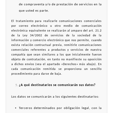
de compraventa y/o de prestación de servicios en la
que usted es parte.
El tratamiento para realizarle comunicaciones comerciales
por correo electrónico u otro medio de comunicación
electrónica equivalente se realizarán al amparo del art. 21.2
de la Ley 34/2002 de servicios de la sociedad de la
información y comercio electrónico que nos permite, cuando
exista relación contractual previa, remitirle comunicaciones
comerciales referentes a productos y servicios de nuestra
compañía que sean similares a los que inicialmente fueron
objeto de contratación, en tanto no manifieste su oposición
a dichos envíos (vea el apartado «Derechos» más abajo). En
cada comunicación remitida se proporciona un sencillo
procedimiento para darse de baja.
¿A qué destinatarios se comunicarán sus datos?
Los datos se comunicarán a los siguientes destinatarios:
Terceros determinados por obligación legal, con la