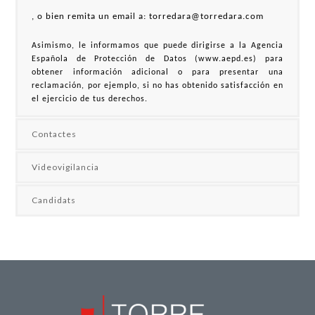
, o bien remita un email a:
torredara@torredara.com
Asimismo, le informamos que puede dirigirse a la Agencia
Española de Protección de Datos (www.aepd.es) para
obtener información adicional o para presentar una
reclamación, por ejemplo, si no has obtenido satisfacción en
el ejercicio de tus derechos.
Contactes
Videovigilancia
Candidats