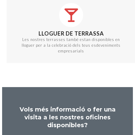
LLOGUER DE TERRASSA
Les nostres terrasses també estan disponibles en
lloguer per a la celebració dels teus esdeveniments
empresarials
Vols més informació o fer una
visita a les nostres oficines
disponibles?