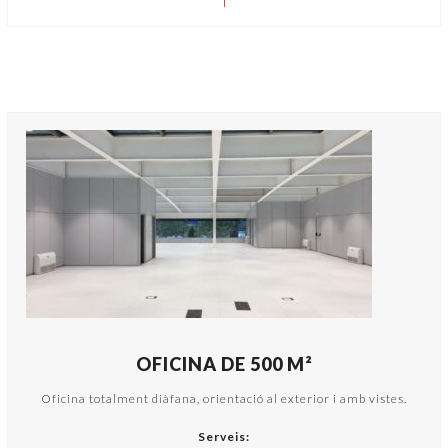
OFICINA DE 500 M²
Oficina totalment diàfana, orientació al exterior i amb vistes.
Serveis: