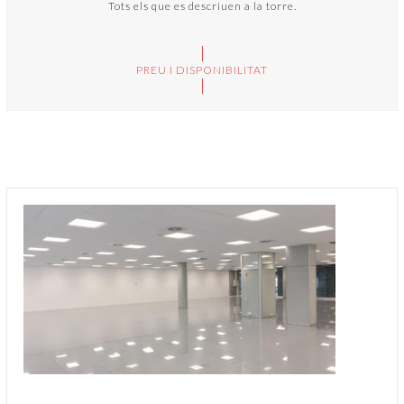
Tots els que es descriuen a la torre.
PREU I DISPONIBILITAT