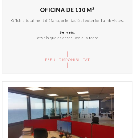
OFICINA DE 110 M²
Oficina totalment diàfana, orientació al exterior i amb vistes.
Serveis:
Tots els que es descriuen a la torre.
PREU I DISPONIBILITAT