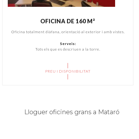
OFICINA DE 160 M²
Oficina totalment diàfana, orientació al exterior i amb vistes.
Serveis:
Tots els que es descriuen a la torre.
PREU I DISPONIBILITAT
Lloguer oficines grans a Mataró