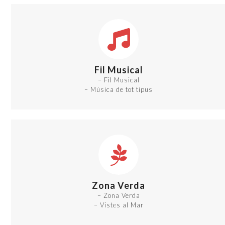
Fil Musical
– Fil Musical
– Música de tot tipus
Zona Verda
– Zona Verda
– Vistes al Mar