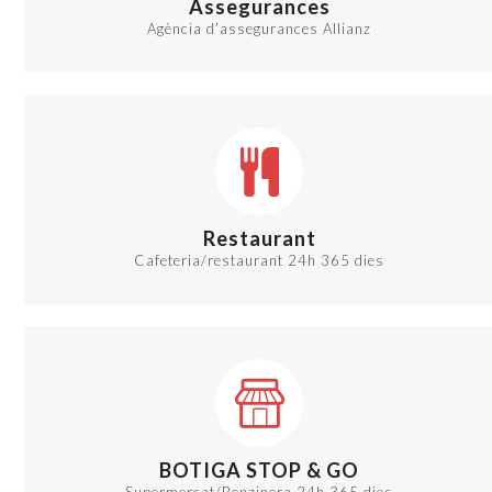
Assegurances
Agència d’assegurances Allianz
Restaurant
Cafeteria/restaurant 24h 365 dies
BOTIGA STOP & GO