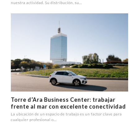
nuestra actividad. Su distribución, su…
Torre d’Ara Business Center: trabajar
frente al mar con excelente conectividad
La ubicación de un espacio de trabajo es un factor clave para
cualquier profesional o…