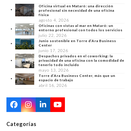
Oficina virtual en Mataró: una dirección
profesional sin necesidad de una oficina
física
agosto 4, 2026
Oficinas con vistas al mar en Mataró: un
entorno profesional con todos los servicios
julio 22, 2026
Junio sostenible en Torre d’Ara Business
Center
junio 17, 2026
Despachos privados en el coworking: la
privacidad de una oficina con la comodidad de
tenerlo todo incluido
mayo 13, 2026
Torre d’Ara Business Center, más que un
espacio de trabajo
abril 16, 2026
Facebook
Instagram
LinkedIn
YouTube
Categorías