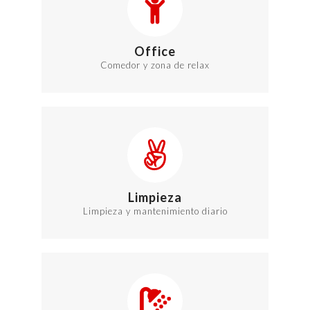
Office
Comedor y zona de relax
Limpieza
Limpieza y mantenimiento diario