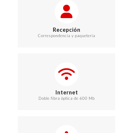
Recepción
Correspondencia y paquetería
Internet
Doble fibra óptica de 600 Mb