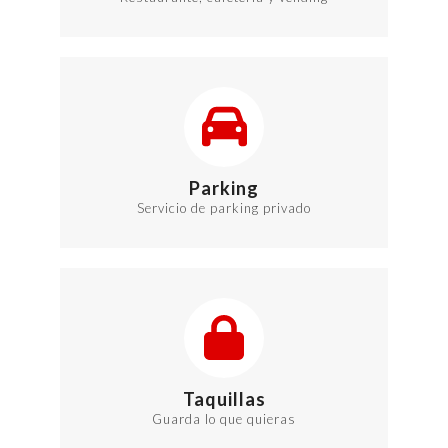
Parking
Servicio de parking privado
Taquillas
Guarda lo que quieras