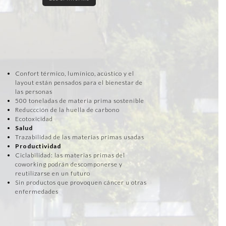
Confort térmico, lumínico, acústico y el
layout están pensados para el bienestar de
las personas
500 toneladas de materia prima sostenible
Reduccción de la huella de carbono
Ecotoxicidad
Salud
Trazabilidad de las materias primas usadas
Productividad
Ciclabilidad: las materias primas del
coworking podrán descomponerse y
reutilizarse en un futuro
Sin productos que provoquen cáncer u otras
enfermedades