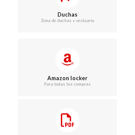
Duchas
Zona de duchas y vestuario
Amazon locker
Para todas tus compras