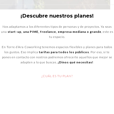
¡Descubre nuestros planes!
Nos adaptamos a los diferentes tipos de personas y de proyectos. Ya seas
una
start-up, una PIME, freelance, empresa mediana o grande
, este es
tu espacio.
En Torre d’Ara Coworking tenemos espacios flexibles y planes para todos
los gustos. Eso implica
tarifas para todos los públicos
. Por eso, si te
pones en contacto con nostros podremos ofrecerte aquellos que mejor se
adapten a lo que buscas.
¡Dinos qué necesitas!
¿CUÁL ES TU PLAN?