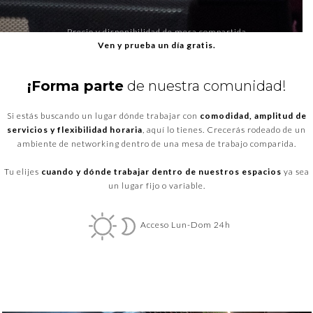
Precio y disponibilidad de mesa compartida
Ven y prueba un día gratis.
¡Forma parte
de nuestra comunidad!
Si estás buscando un lugar dónde trabajar con
comodidad, amplitud de
servicios y flexibilidad horaria
, aquí lo tienes. Crecerás rodeado de un
ambiente de networking dentro de una mesa de trabajo comparida.
Tu elijes
cuando y dónde trabajar dentro de nuestros espacios
ya sea
un lugar fijo o variable.
Acceso Lun-Dom 24h