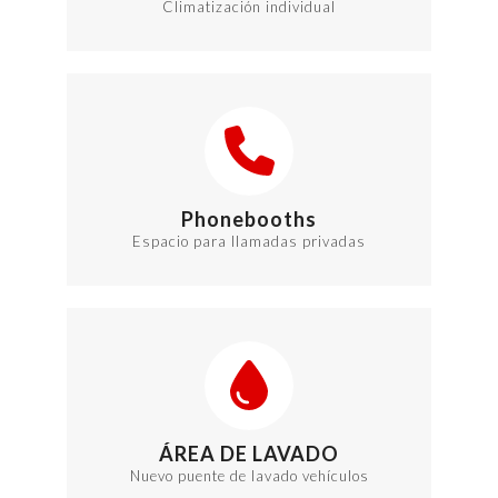
Climatización individual
Phonebooths
Espacio para llamadas privadas
ÁREA DE LAVADO
Nuevo puente de lavado vehículos