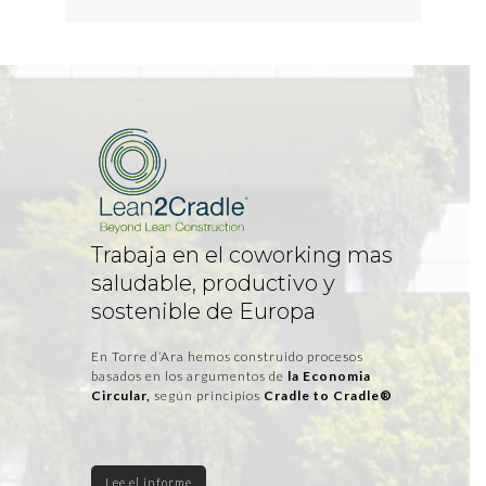
Trabaja en el coworking mas
saludable, productivo y
sostenible de Europa
En Torre d’Ara hemos construido procesos
basados en los argumentos de
la Economia
Circular,
según principios
Cradle to Cradle®
Lee el informe