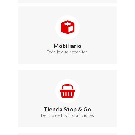
Mobiliario
Todo lo que necesites
Tienda Stop & Go
Dentro de las instalaciones