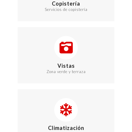
Copistería
Servicios de copistería
Vistas
Zona verde y terraza
Climatización