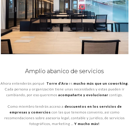
Amplio abanico de servicios
Ahora entenderás porqué
Torre
d’
Ara
es
mucho más que un
coworking
.
Cada persona y organización tiene unas necesidades y estas pueden ir
cambiando, por eso queremos
acompañarte y evolucionar
contigo.
Como miembro tendrás acceso a
descuentos en los servicios de
empresas y comercios
con las que tenemos convenio, así como
recomendaciones sobre asesoría legal, contable y jurídico, de servicios
fotográficos, marketing …
Y mucho más!