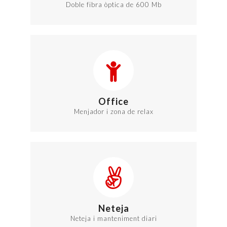
Doble fibra òptica de 600 Mb
Office
Menjador i zona de relax
Neteja
Neteja i manteniment diari