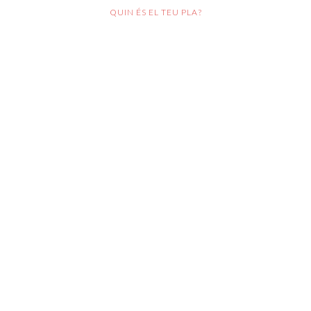
QUIN ÉS EL TEU PLA?