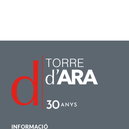
INFORMACIÓ