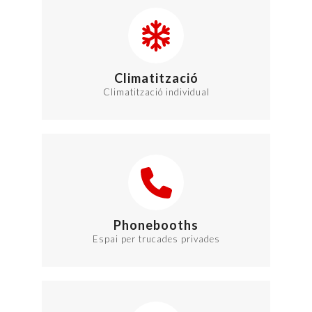
Climatització
Climatització individual
Phonebooths
Espai per trucades privades