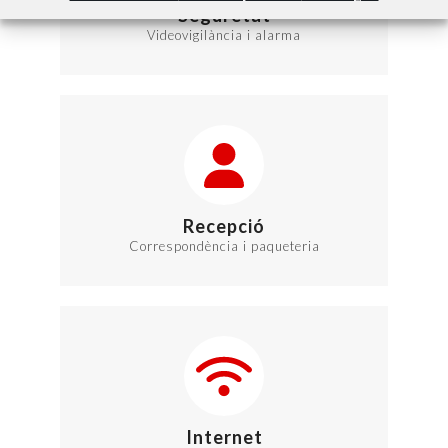
Seguretat
Videovigilància i alarma
Recepció
Correspondència i paqueteria
Internet