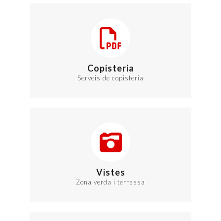
Copisteria
Serveis de copisteria
Vistes
Zona verda i terrassa