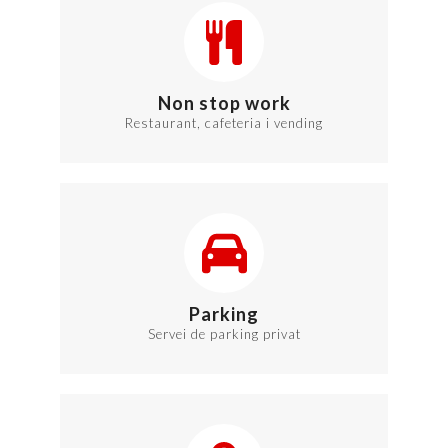
Non stop work
Restaurant, cafeteria i vending
Parking
Servei de parking privat