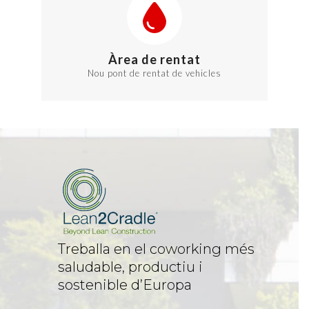
Àrea de rentat
Nou pont de rentat de vehicles
Treballa en el coworking més
saludable, productiu i
sostenible d’Europa