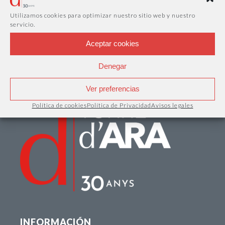
Utilizamos cookies para optimizar nuestro sitio web y nuestro
servicio.
Aceptar cookies
Denegar
Ver preferencias
Política de cookies
Política de Privacidad
Avisos legales
INFORMACIÓN