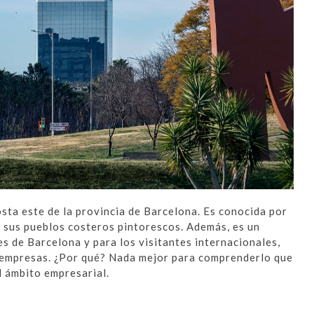
sta este de la provincia de Barcelona. Es conocida por
 sus pueblos costeros pintorescos. Además, es un
es de Barcelona y para los visitantes internacionales,
 empresas. ¿Por qué? Nada mejor para comprenderlo que
l ámbito empresarial.