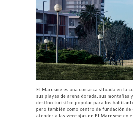
El Maresme es una comarca situada en la co
sus playas de arena dorada, sus montañas y
destino turístico popular para los habitant
pero también como centro de fundación de
atender a las
ventajas de El Maresme
en e