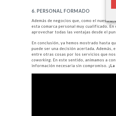
6. PERSONAL FORMADO
Además de negocios que, como el nuestro,
esta comarca personal muy cualificado. En c
aprovechar todas las ventajas desde el pun
En conclusión, ya hemos mostrado hasta qu
puede ser una decisión acertada. Además, e
entre otras cosas por los servicios que no
coworking
. En este sentido, animamos a co
información necesaria sin compromiso.
¡La 