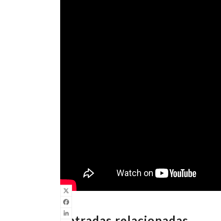
Entradas relacionadas