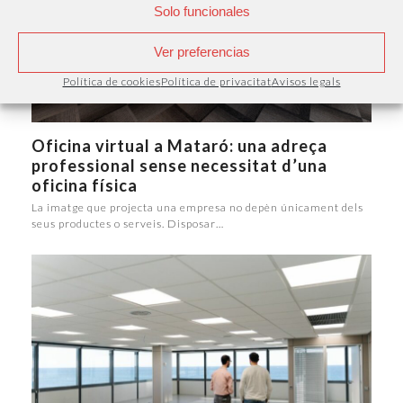
Solo funcionales
Ver preferencias
Política de cookies
Política de privacitat
Avisos legals
Oficina virtual a Mataró: una adreça
professional sense necessitat d’una
oficina física
La imatge que projecta una empresa no depèn únicament dels
seus productes o serveis. Disposar…