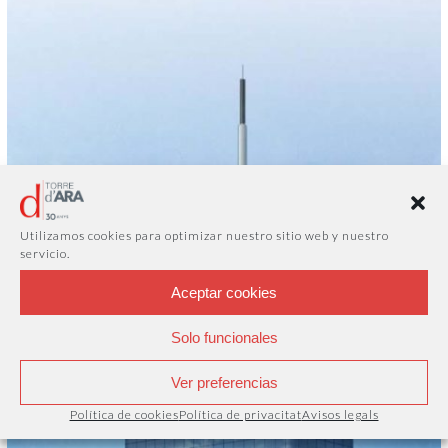
Utilizamos cookies para optimizar nuestro sitio web y nuestro
servicio.
Aceptar cookies
Solo funcionales
Ver preferencias
Política de cookies
Política de privacitat
Avisos legals