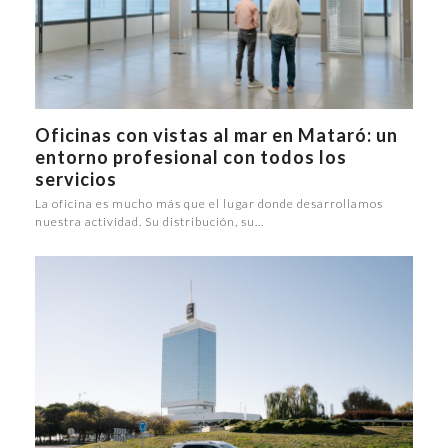
Oficinas con vistas al mar en Mataró: un
entorno profesional con todos los
servicios
La oficina es mucho más que el lugar donde desarrollamos
nuestra actividad. Su distribución, su…