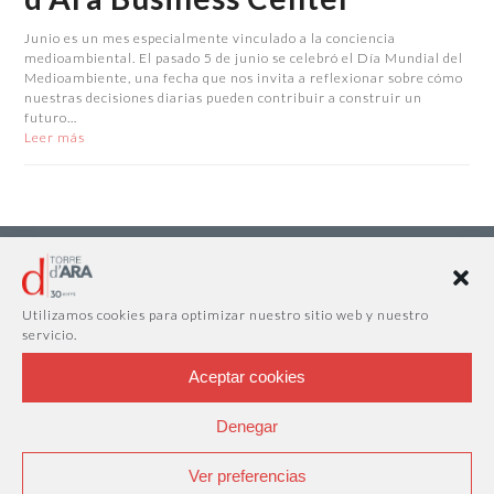
Junio es un mes especialmente vinculado a la conciencia
medioambiental. El pasado 5 de junio se celebró el Día Mundial del
Medioambiente, una fecha que nos invita a reflexionar sobre cómo
nuestras decisiones diarias pueden contribuir a construir un
futuro…
Leer más
Utilizamos cookies para optimizar nuestro sitio web y nuestro
servicio.
Aceptar cookies
Denegar
Ver preferencias