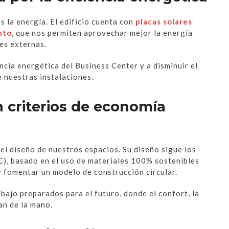
 la energía. El edificio cuenta con
placas solares
nto
, que nos permiten aprovechar mejor la energía
es externas.
ncia energética del Business Center y a disminuir el
e nuestras instalaciones.
 criterios de economía
el diseño de nuestros espacios. Su diseño sigue los
C), basado en el uso de materiales 100% sostenibles
y fomentar un modelo de construcción circular.
bajo preparados para el futuro, donde el confort, la
an de la mano.