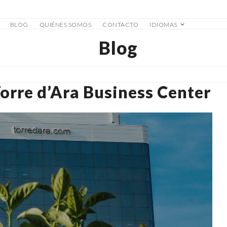
BLOG
QUIÉNES SOMOS
CONTACTO
IDIOMAS
Blog
Torre d’Ara Business Center