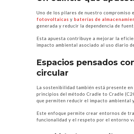
Uno de los pilares de nuestro compromiso es
fotovoltaicas
y
baterías de almacenamie
generada y reducir la dependencia de fuent
Esta apuesta contribuye a mejorar la eficie
impacto ambiental asociado al uso diario d
Espacios pensados con
circular
La sostenibilidad también está presente en 
principios del método Cradle to Cradle (C2
que permiten reducir el impacto ambiental 
Este enfoque permite crear entornos de tra
funcionalidad y el respeto por el entorno v