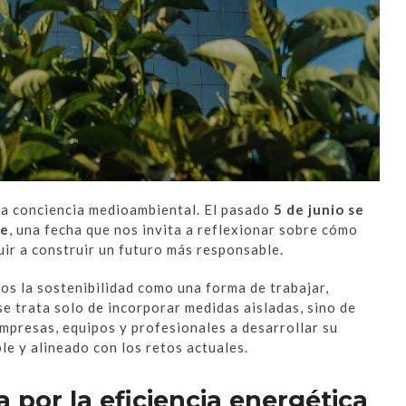
la conciencia medioambiental. El pasado
5 de junio se
te
, una fecha que nos invita a reflexionar sobre cómo
uir a construir un futuro más responsable.
os la sostenibilidad como una forma de trabajar,
e trata solo de incorporar medidas aisladas, sino de
mpresas, equipos y profesionales a desarrollar su
le y alineado con los retos actuales.
 por la eficiencia energética