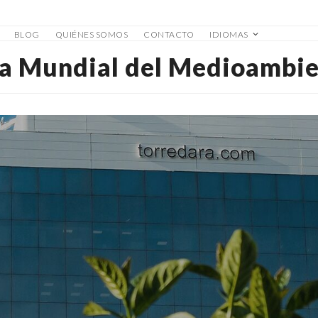
BLOG
QUIÉNES SOMOS
CONTACTO
IDIOMAS
a Mundial del Medioambi