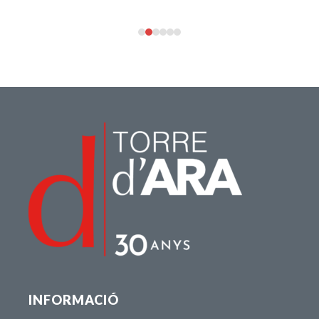
INFORMACIÓ