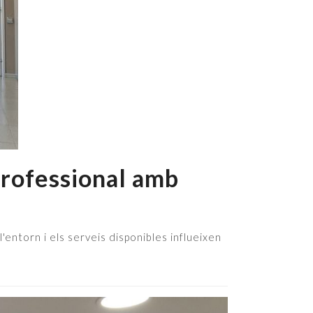
professional amb
l'entorn i els serveis disponibles influeixen