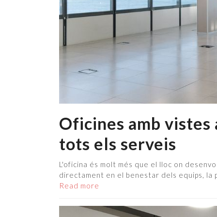
Oficines amb vistes
tots els serveis
L'oficina és molt més que el lloc on desenvolu
directament en el benestar dels equips, la 
Read more