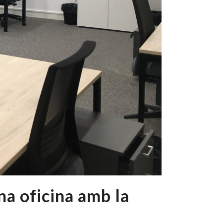
na oficina amb la