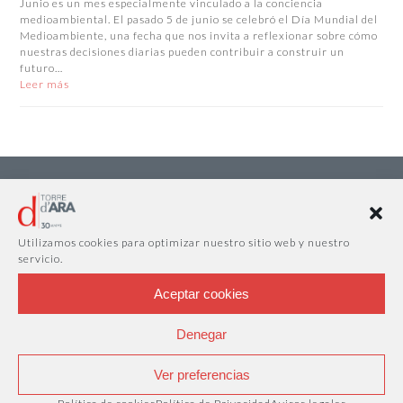
Junio es un mes especialmente vinculado a la conciencia
medioambiental. El pasado 5 de junio se celebró el Día Mundial del
Medioambiente, una fecha que nos invita a reflexionar sobre cómo
nuestras decisiones diarias pueden contribuir a construir un
futuro…
Leer más
Utilizamos cookies para optimizar nuestro sitio web y nuestro
servicio.
Aceptar cookies
Denegar
Ver preferencias